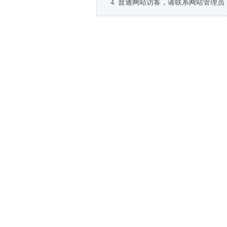
普通网站访客，请联系网站管理员