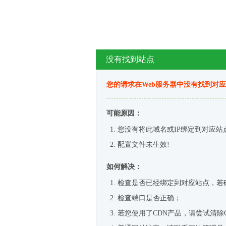
没有找到站点
您的请求在Web服务器中没有找到对
可能原因：
您没有将此域名或IP绑定到对应站
配置文件未生效!
如何解决：
检查是否已经绑定到对应站点，若
检查端口是否正确；
若您使用了CDN产品，请尝试清除